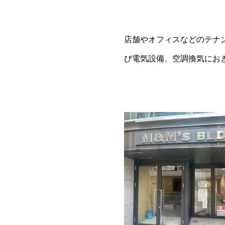
店舗やオフィスなどのテナ
び電気設備、空調換気にお