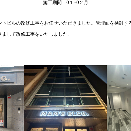
施工期間：0１~0２月
ントビルの改修工事をお任せいただきました。管理面を検討す
きまして改修工事をいたしました。