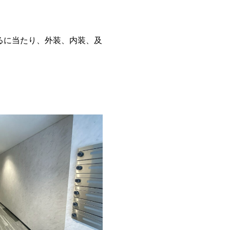
るに当たり、外装、内装、及