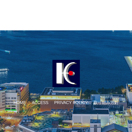
HOME
ACCESS
PRIVACY POLICY
取り組み方針